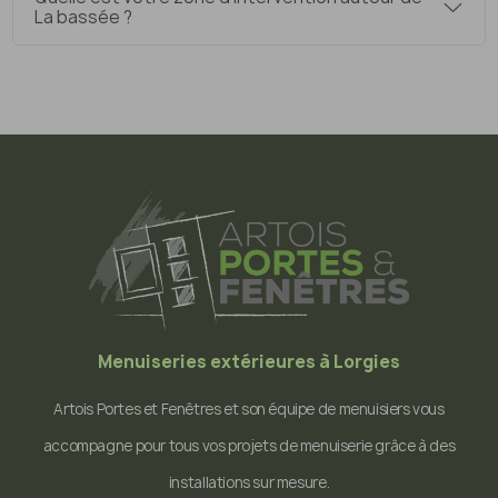
La bassée ?
Menuiseries extérieures à Lorgies
Artois Portes et Fenêtres et son équipe de menuisiers vous
accompagne pour tous vos projets de menuiserie grâce à des
installations sur mesure.