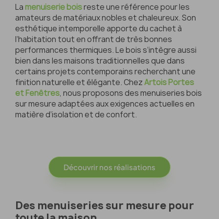
La
menuiserie bois
reste une référence pour les
amateurs de matériaux nobles et chaleureux. Son
esthétique intemporelle apporte du cachet à
l’habitation tout en offrant de très bonnes
performances thermiques. Le bois s’intègre aussi
bien dans les maisons traditionnelles que dans
certains projets contemporains recherchant une
finition naturelle et élégante. Chez
Artois Portes
et Fenêtres
, nous proposons des menuiseries bois
sur mesure adaptées aux exigences actuelles en
matière d’isolation et de confort.
Découvrir nos réalisations
Des menuiseries sur mesure pour
toute la maison