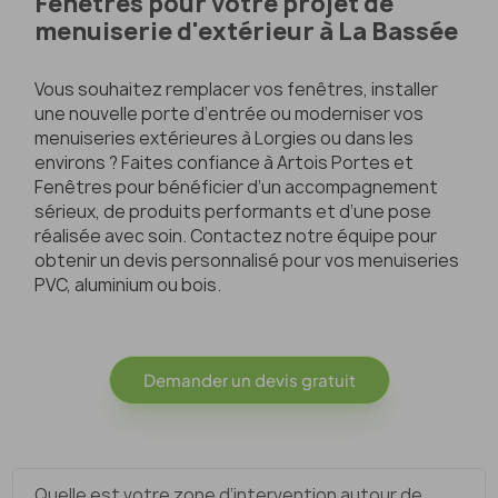
Fenêtres pour votre projet de
menuiserie d'extérieur à La Bassée
Vous souhaitez remplacer vos fenêtres, installer
une nouvelle porte d’entrée ou moderniser vos
menuiseries extérieures à Lorgies ou dans les
environs ? Faites confiance à Artois Portes et
Fenêtres pour bénéficier d’un accompagnement
sérieux, de produits performants et d’une pose
réalisée avec soin. Contactez notre équipe pour
obtenir un devis personnalisé pour vos menuiseries
PVC, aluminium ou bois.
Demander un devis gratuit
Quelle est votre zone d’intervention autour de