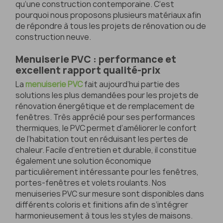
qu’une construction contemporaine. C’est
pourquoi nous proposons plusieurs matériaux afin
de répondre à tous les projets de rénovation ou de
construction neuve.
Menuiserie PVC : performance et
excellent rapport qualité-prix
La
menuiserie PVC
fait aujourd’hui partie des
solutions les plus demandées pour les projets de
rénovation énergétique et de remplacement de
fenêtres. Très apprécié pour ses performances
thermiques, le PVC permet d’améliorer le confort
de l’habitation tout en réduisant les pertes de
chaleur. Facile d’entretien et durable, il constitue
également une solution économique
particulièrement intéressante pour les fenêtres,
portes-fenêtres et volets roulants. Nos
menuiseries PVC sur mesure sont disponibles dans
différents coloris et finitions afin de s’intégrer
harmonieusement à tous les styles de maisons.