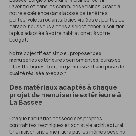
Laventie et dans les communes voisines. Grâce à
notre expérience dans la pose de fenêtres,
portes, volets roulants, baies vitrées et portes de
garage, nous vous aidons à sélectionner la solution
la plus adaptée à votre habitation et à votre
budget.
Notre objectif est simple : proposer des
menuiseries extérieures performantes, durables
et esthétiques, tout en garantissant une pose de
qualité réalisée avec soin.
Des matériaux adaptés à chaque
projet de menuiserie extérieure à
La Bassée
Chaque habitation possède ses propres
contraintes techniques et son style architectural.
Une maison ancienne n’aura pas les mêmes besoins