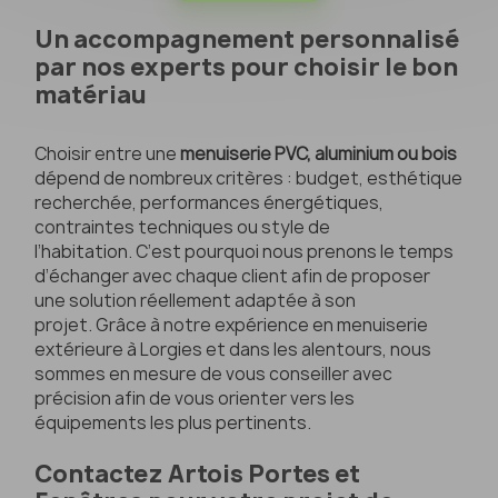
Un accompagnement personnalisé
par nos experts pour choisir le bon
matériau
Choisir entre une
menuiserie PVC, aluminium ou bois
dépend de nombreux critères : budget, esthétique
recherchée, performances énergétiques,
contraintes techniques ou style de
l’habitation. C’est pourquoi nous prenons le temps
d’échanger avec chaque client afin de proposer
une solution réellement adaptée à son
projet. Grâce à notre expérience en menuiserie
extérieure à Lorgies et dans les alentours, nous
sommes en mesure de vous conseiller avec
précision afin de vous orienter vers les
équipements les plus pertinents.
Contactez Artois Portes et