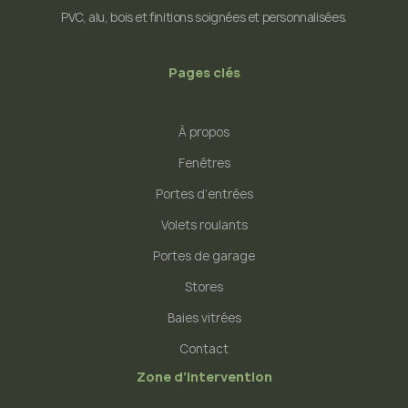
PVC, alu, bois et finitions soignées et personnalisées.
Pages clés
À propos
Fenêtres
Portes d’entrées
Volets roulants
Portes de garage
Stores
Baies vitrées
Contact
Zone d’intervention