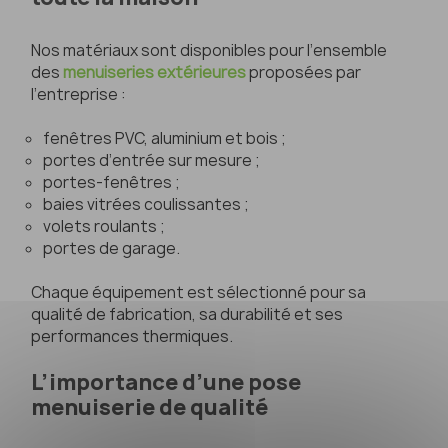
Nos matériaux sont disponibles pour l’ensemble
des
menuiseries extérieures
proposées par
l’entreprise :
fenêtres PVC, aluminium et bois ;
portes d’entrée sur mesure ;
portes-fenêtres ;
baies vitrées coulissantes ;
volets roulants ;
portes de garage.
Chaque équipement est sélectionné pour sa
qualité de fabrication, sa durabilité et ses
performances thermiques.
L’importance d’une pose
menuiserie de qualité