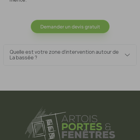
Demander un devis gratuit
Quelle est votre zone d’intervention autour de
La bassée ?