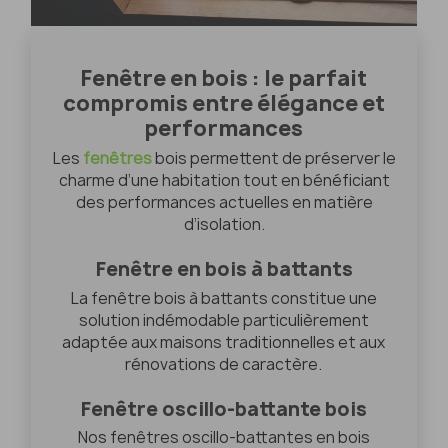
Fenêtre en bois : le parfait
compromis entre élégance et
performances
Les
fenêtres
bois permettent de préserver le
charme d’une habitation tout en bénéficiant
des performances actuelles en matière
d’isolation.
Fenêtre en bois à battants
La fenêtre bois à battants constitue une
solution indémodable particulièrement
adaptée aux maisons traditionnelles et aux
rénovations de caractère.
Fenêtre oscillo-battante bois
Nos fenêtres oscillo-battantes en bois