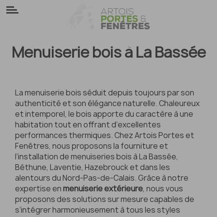
Panneau de gestion des cookies
Menuiserie bois à La Bassée
La menuiserie bois séduit depuis toujours par son
authenticité et son élégance naturelle. Chaleureux
et intemporel, le bois apporte du caractère à une
habitation tout en offrant d’excellentes
performances thermiques. Chez Artois Portes et
Fenêtres, nous proposons la fourniture et
l’installation de menuiseries bois à La Bassée,
Béthune, Laventie, Hazebrouck et dans les
alentours du Nord-Pas-de-Calais. Grâce à notre
expertise en
menuiserie extérieure
, nous vous
proposons des solutions sur mesure capables de
s’intégrer harmonieusement à tous les styles