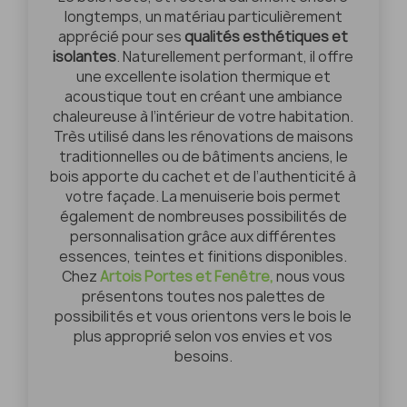
longtemps, un matériau particulièrement
apprécié pour ses
qualités esthétiques et
isolantes
. Naturellement performant, il offre
une excellente isolation thermique et
acoustique tout en créant une ambiance
chaleureuse à l’intérieur de votre habitation.
Très utilisé dans les rénovations de maisons
traditionnelles ou de bâtiments anciens, le
bois apporte du cachet et de l’authenticité à
votre façade. La menuiserie bois permet
également de nombreuses possibilités de
personnalisation grâce aux différentes
essences, teintes et finitions disponibles.
Chez
Artois Portes et Fenêtre,
nous vous
présentons toutes nos palettes de
possibilités et vous orientons vers le bois le
plus approprié selon vos envies et vos
besoins.