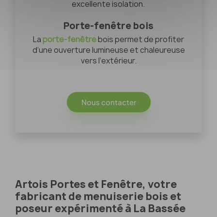
excellente isolation.
Porte-fenêtre bois
La
porte-fenêtre
bois permet de profiter
d’une ouverture lumineuse et chaleureuse
vers l’extérieur.
Nous contacter
Artois Portes et Fenêtre, votre
fabricant de menuiserie bois et
poseur expérimenté à La Bassée