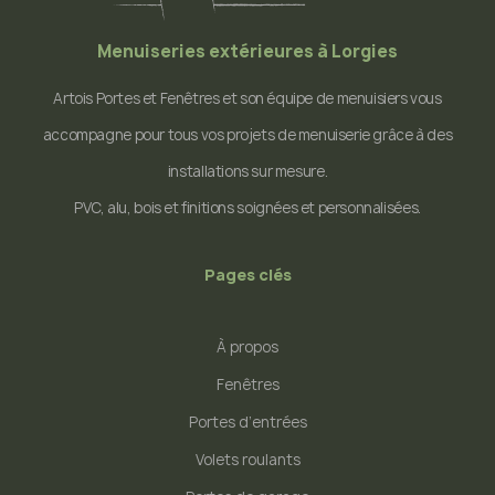
Menuiseries extérieures à Lorgies
Artois Portes et Fenêtres et son équipe de menuisiers vous
accompagne pour tous vos projets de menuiserie grâce à des
installations sur mesure.
PVC, alu, bois et finitions soignées et personnalisées.
Pages clés
À propos
Fenêtres
Portes d’entrées
Volets roulants