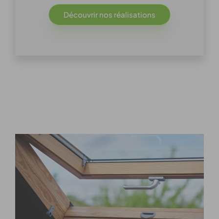
Découvrir nos réalisations