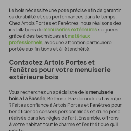
Le bois nécessite une pose précise afin de garantir
sa durabilité et ses performances dans le temps.
Chez Artois Portes et Fenêtres, nous réalisons des
installations de
menuiseries extérieures
soignées
grâce à des techniques et
matériaux
professionnels
, avec une attention particulière
portée aux finitions et à l’étanchéité.
Contactez Artois Portes et
Fenêtres pour votre menuiserie
extérieure bois
Vous recherchez un spécialiste de la
menuiserie
bois à La Bassée
, Béthune, Hazebrouck ou Laventie
? Faites confiance à Artois Portes et Fenêtres pour
bénéficier de conseils personnalisés et d’une pose
réalisée dans les règles de l’art. Ensemble, offrons
à votre habitat tout le charme et l'esthétique qu'il
mérite.