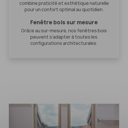
combine praticité et esthétique naturelle
pour un confort optimal au quotidien.
Fenêtre bois sur mesure
Grâce au sur-mesure, nos fenêtres bois
peuvent s’adapter à toutes les
configurations architecturales.