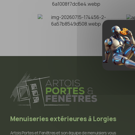
Menuiseries extérieures à Lorgies
Artois Portes et Fenêtres et son équipe de menuisiers vous