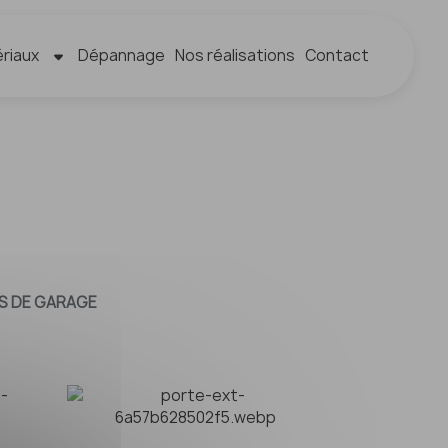
riaux
Dépannage
Nos réalisations
Contact
S DE GARAGE