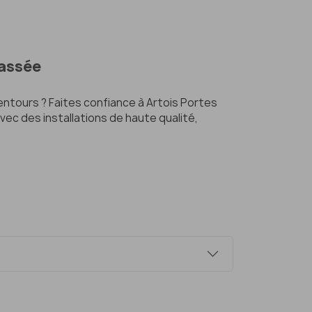
Bassée
entours ? Faites confiance à Artois Portes
vec des installations de haute qualité,