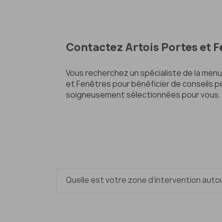
Contactez Artois Portes et 
Vous recherchez un spécialiste de la menu
et Fenêtres pour bénéficier de conseils pe
soigneusement sélectionnées pour vous.
Quelle est votre zone d’intervention auto