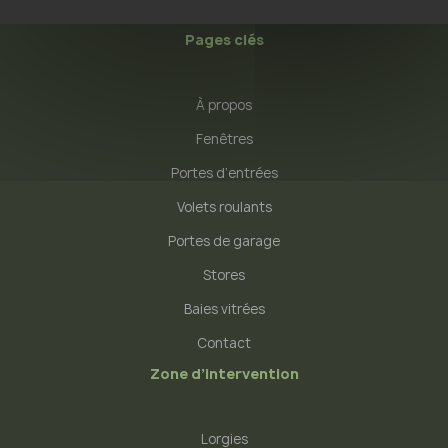
Pages clés
À propos
Fenêtres
Portes d’entrées
Volets roulants
Portes de garage
Stores
Baies vitrées
Contact
Zone d’intervention
Lorgies