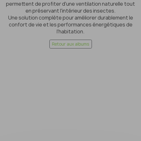
permettent de profiter d'une ventilation naturelle tout
en préservant l'intérieur des insectes.
Une solution complète pour améliorer durablement le
confort de vie et les performances énergétiques de
l'habitation.
Retour aux albums